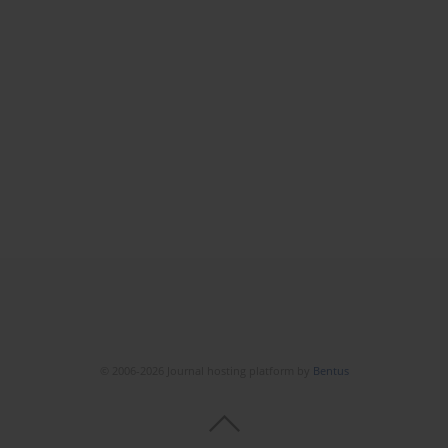
© 2006-2026 Journal hosting platform by
Bentus