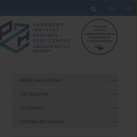
EN
PL
Wyślij swój artykuł
Dla Autorów
Archiwum
Kontakt do redakcji