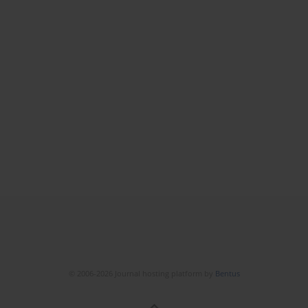
© 2006-2026 Journal hosting platform by
Bentus