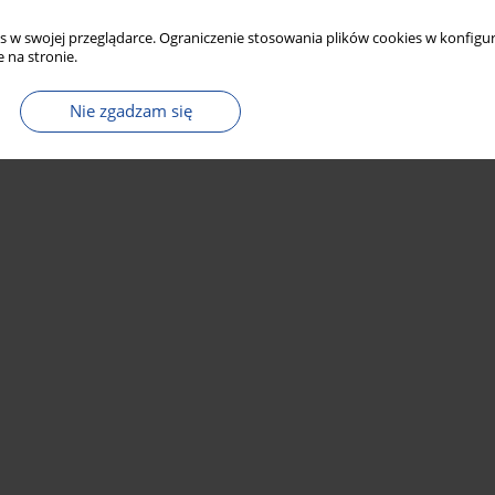
s w swojej przeglądarce. Ograniczenie stosowania plików cookies w konfigur
 na stronie.
Nie zgadzam się