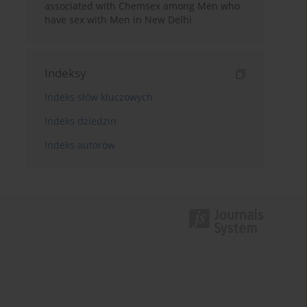
associated with Chemsex among Men who
have sex with Men in New Delhi
Indeksy
Indeks słów kluczowych
Indeks dziedzin
Indeks autorów