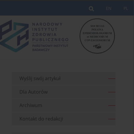
EN
PL
Wyślij swój artykuł
Dla Autorów
Archiwum
Kontakt do redakcji