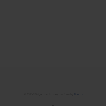
© 2006-2026 Journal hosting platform by
Bentus