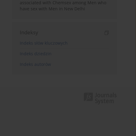
associated with Chemsex among Men who
have sex with Men in New Delhi
Indeksy
Indeks słów kluczowych
Indeks dziedzin
Indeks autorów