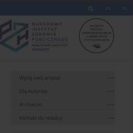
EN
PL
Wyślij swój artykuł
Dla Autorów
Archiwum
Kontakt do redakcji