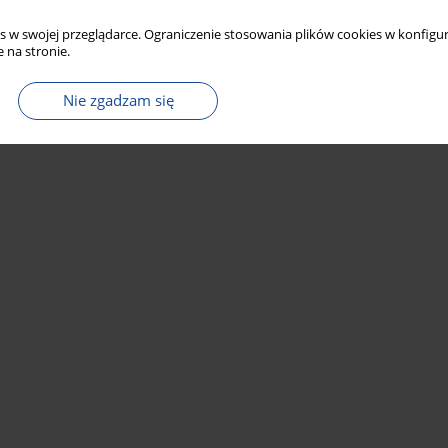
s w swojej przeglądarce. Ograniczenie stosowania plików cookies w konfigur
 na stronie.
Nie zgadzam się