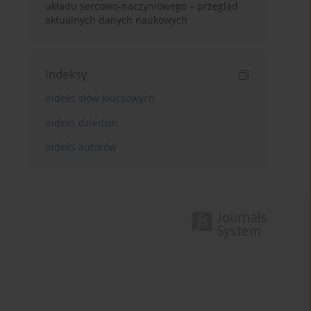
układu sercowo-naczyniowego – przegląd
aktualnych danych naukowych
Indeksy
Indeks słów kluczowych
Indeks dziedzin
Indeks autorów