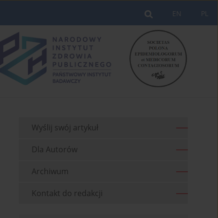
EN
PL
Wyślij swój artykuł
Dla Autorów
Archiwum
Kontakt do redakcji