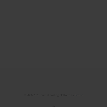
© 2006-2026 Journal hosting platform by
Bentus