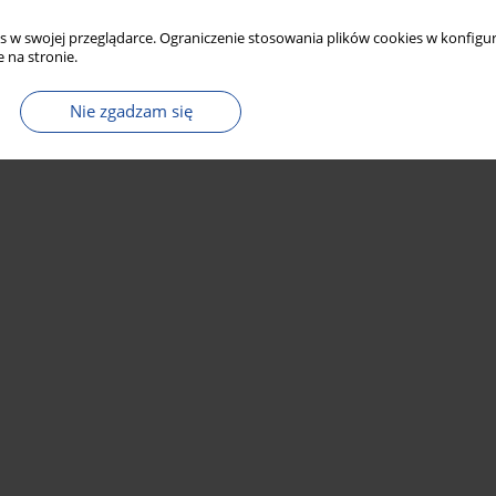
s w swojej przeglądarce. Ograniczenie stosowania plików cookies w konfigur
 na stronie.
Nie zgadzam się