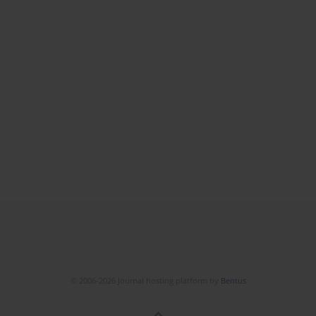
© 2006-2026 Journal hosting platform by
Bentus