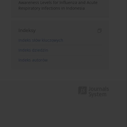
Awareness Levels for Influenza and Acute
Respiratory Infections in Indonesia
Indeksy
Indeks słów kluczowych
Indeks dziedzin
Indeks autorów