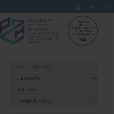
EN
PL
Wyślij swój artykuł
Dla Autorów
Archiwum
Kontakt do redakcji