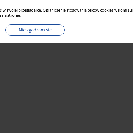
s w swojej przeglądarce. Ograniczenie stosowania plików cookies w konfigur
 na stronie.
Nie zgadzam się