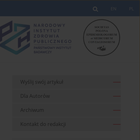
EN
PL
Wyślij swój artykuł
Dla Autorów
Archiwum
Kontakt do redakcji