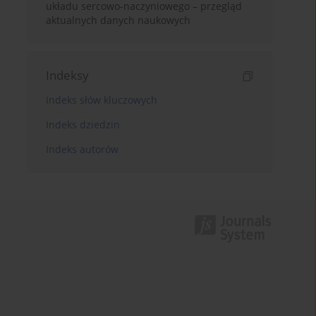
układu sercowo-naczyniowego – przegląd
aktualnych danych naukowych
Indeksy
Indeks słów kluczowych
Indeks dziedzin
Indeks autorów