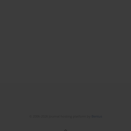
© 2006-2026 Journal hosting platform by
Bentus