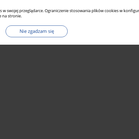
s w swojej przeglądarce. Ograniczenie stosowania plików cookies w konfigur
 na stronie.
Nie zgadzam się