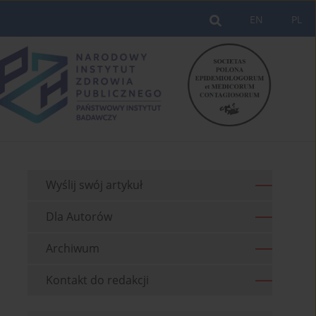
EN
PL
Wyślij swój artykuł
Dla Autorów
Archiwum
Kontakt do redakcji