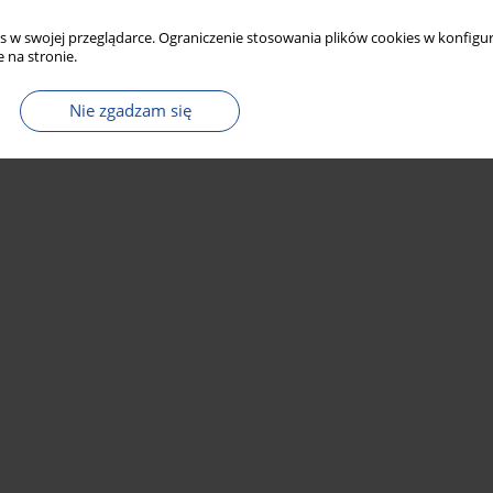
s w swojej przeglądarce. Ograniczenie stosowania plików cookies w konfigur
 na stronie.
Nie zgadzam się