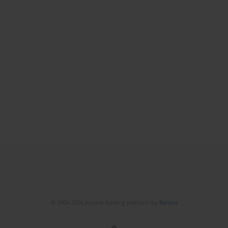
© 2006-2026 Journal hosting platform by
Bentus