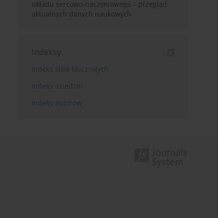
układu sercowo-naczyniowego – przegląd
aktualnych danych naukowych
Indeksy
Indeks słów kluczowych
Indeks dziedzin
Indeks autorów