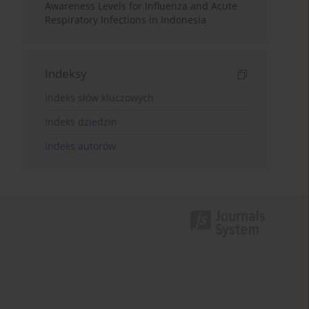
Awareness Levels for Influenza and Acute
Respiratory Infections in Indonesia
Indeksy
Indeks słów kluczowych
Indeks dziedzin
Indeks autorów