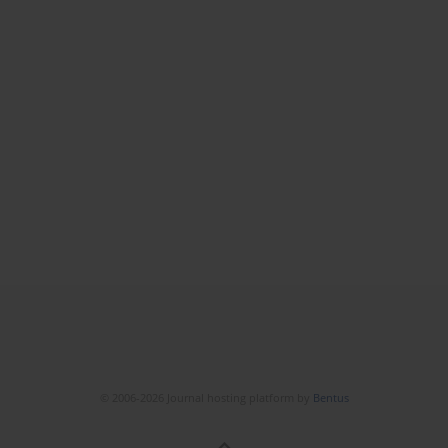
© 2006-2026 Journal hosting platform by
Bentus