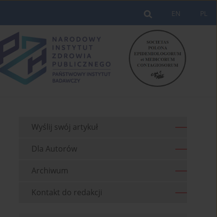
EN
PL
Wyślij swój artykuł
Dla Autorów
Archiwum
Kontakt do redakcji