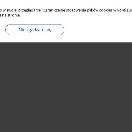
s w swojej przeglądarce. Ograniczenie stosowania plików cookies w konfigur
 na stronie.
Nie zgadzam się