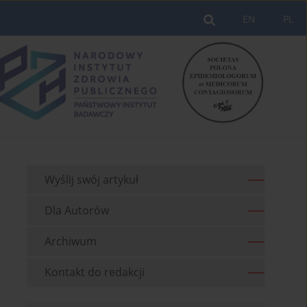
EN
PL
Wyślij swój artykuł
Dla Autorów
Archiwum
Kontakt do redakcji