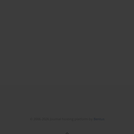
© 2006-2026 Journal hosting platform by
Bentus