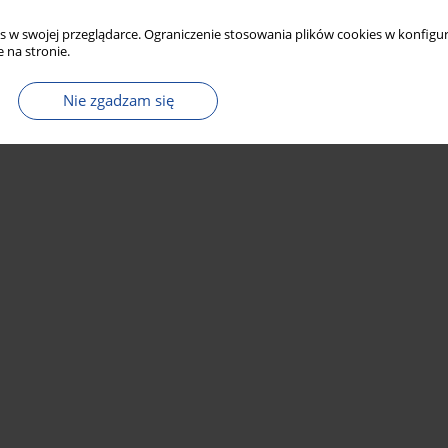
s w swojej przeglądarce. Ograniczenie stosowania plików cookies w konfigur
 na stronie.
Nie zgadzam się