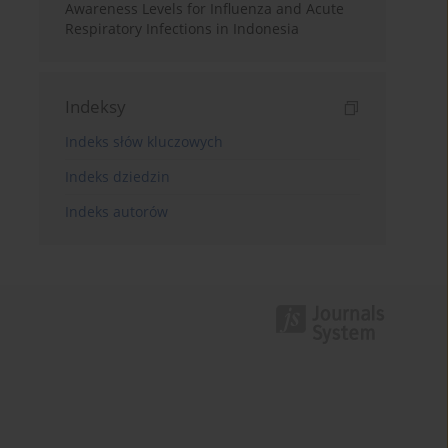
Awareness Levels for Influenza and Acute
Respiratory Infections in Indonesia
Indeksy
Indeks słów kluczowych
Indeks dziedzin
Indeks autorów