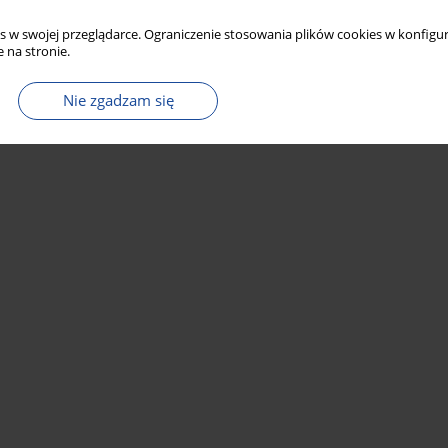
s w swojej przeglądarce. Ograniczenie stosowania plików cookies w konfigur
 na stronie.
Nie zgadzam się