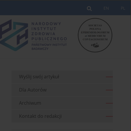
EN
PL
Wyślij swój artykuł
Dla Autorów
Archiwum
Kontakt do redakcji