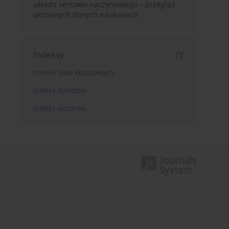
układu sercowo-naczyniowego – przegląd
aktualnych danych naukowych
Indeksy
Indeks słów kluczowych
Indeks dziedzin
Indeks autorów