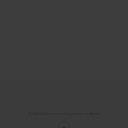
© 2006-2026 Journal hosting platform by
Bentus