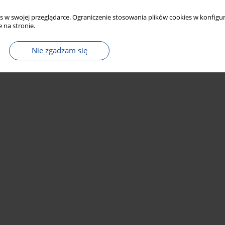
s w swojej przeglądarce. Ograniczenie stosowania plików cookies w konfigur
 na stronie.
Nie zgadzam się