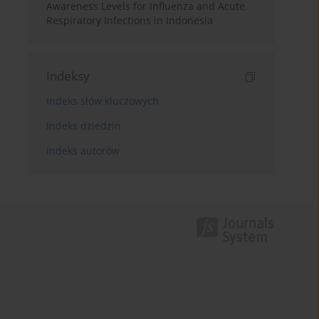
Awareness Levels for Influenza and Acute
Respiratory Infections in Indonesia
Indeksy
Indeks słów kluczowych
Indeks dziedzin
Indeks autorów