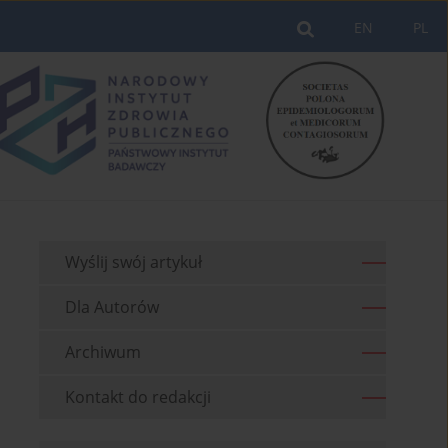
EN
PL
Wyślij swój artykuł
Dla Autorów
Archiwum
Kontakt do redakcji