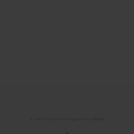
© 2006-2026 Journal hosting platform by
Bentus