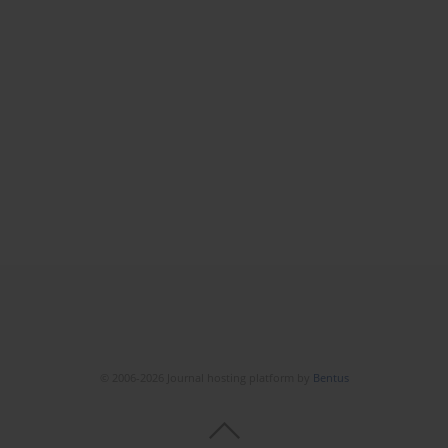
© 2006-2026 Journal hosting platform by
Bentus