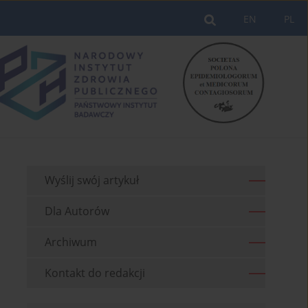
EN
PL
Wyślij swój artykuł
Dla Autorów
Archiwum
Kontakt do redakcji