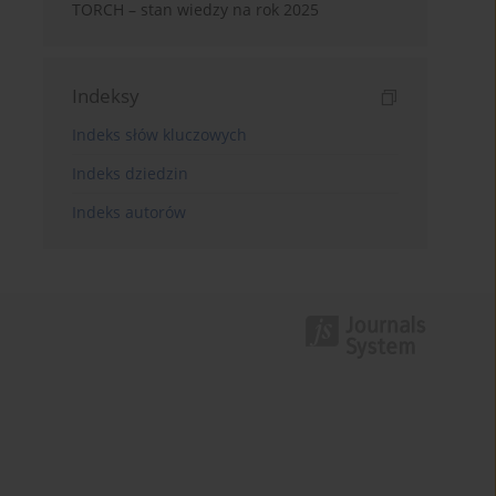
TORCH – stan wiedzy na rok 2025
Indeksy
Indeks słów kluczowych
Indeks dziedzin
Indeks autorów