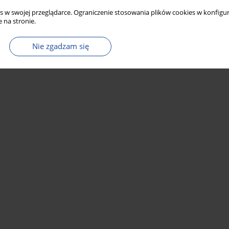
s w swojej przeglądarce. Ograniczenie stosowania plików cookies w konfigur
 na stronie.
Nie zgadzam się