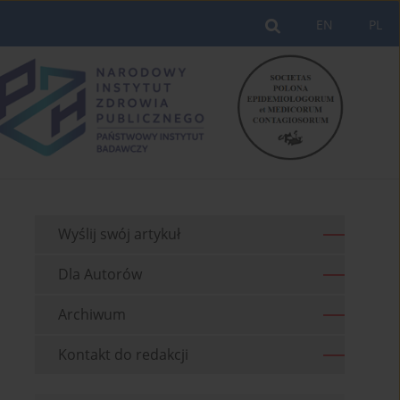
EN
PL
Wyślij swój artykuł
Dla Autorów
Archiwum
Kontakt do redakcji