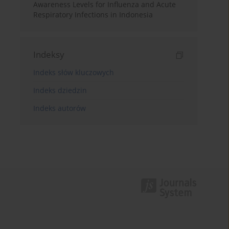
Awareness Levels for Influenza and Acute
Respiratory Infections in Indonesia
Indeksy
Indeks słów kluczowych
Indeks dziedzin
Indeks autorów