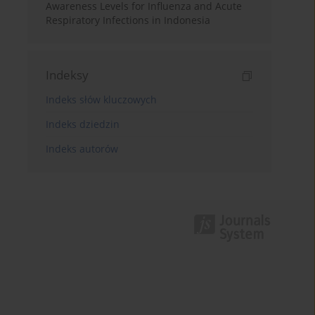
Awareness Levels for Influenza and Acute
Respiratory Infections in Indonesia
Indeksy
Indeks słów kluczowych
Indeks dziedzin
Indeks autorów