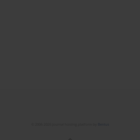
© 2006-2026 Journal hosting platform by
Bentus