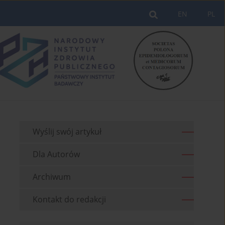
EN
PL
Wyślij swój artykuł
Dla Autorów
Archiwum
Kontakt do redakcji