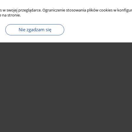
s w swojej przeglądarce. Ograniczenie stosowania plików cookies w konfigur
 na stronie.
Nie zgadzam się