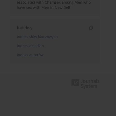
associated with Chemsex among Men who
have sex with Men in New Delhi
Indeksy
Indeks słów kluczowych
Indeks dziedzin
Indeks autorów