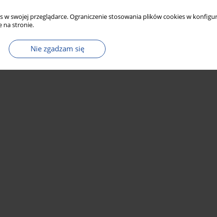
s w swojej przeglądarce. Ograniczenie stosowania plików cookies w konfigur
 na stronie.
Nie zgadzam się