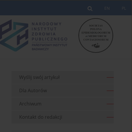
EN
PL
Wyślij swój artykuł
Dla Autorów
Archiwum
Kontakt do redakcji