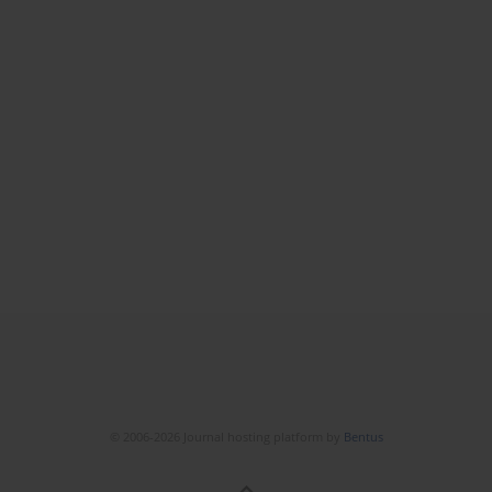
© 2006-2026 Journal hosting platform by
Bentus