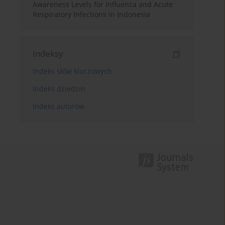
Awareness Levels for Influenza and Acute
Respiratory Infections in Indonesia
Indeksy
Indeks słów kluczowych
Indeks dziedzin
Indeks autorów