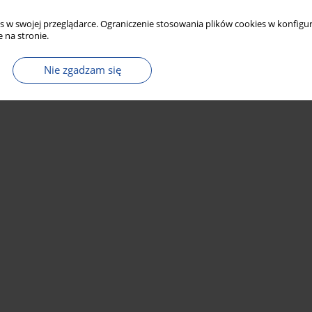
s w swojej przeglądarce. Ograniczenie stosowania plików cookies w konfigur
 na stronie.
Nie zgadzam się