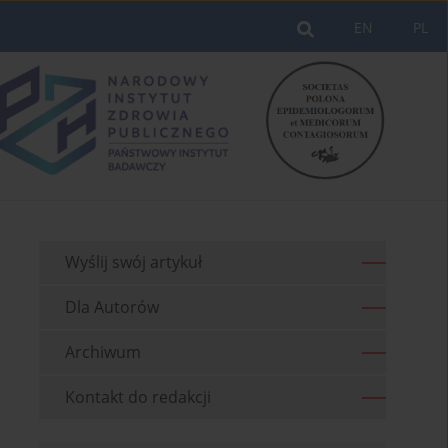
EN
PL
Wyślij swój artykuł
Dla Autorów
Archiwum
Kontakt do redakcji