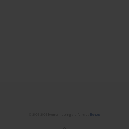
© 2006-2026 Journal hosting platform by
Bentus