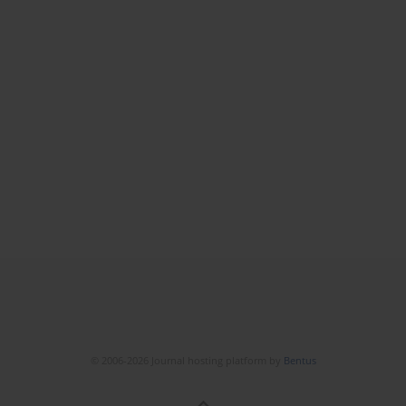
© 2006-2026 Journal hosting platform by
Bentus