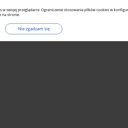
s w swojej przeglądarce. Ograniczenie stosowania plików cookies w konfigur
 na stronie.
Nie zgadzam się