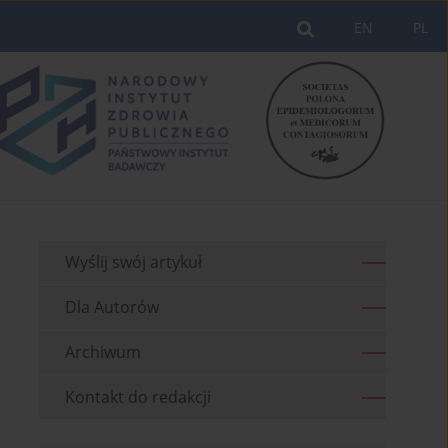
EN
PL
Wyślij swój artykuł
Dla Autorów
Archiwum
Kontakt do redakcji