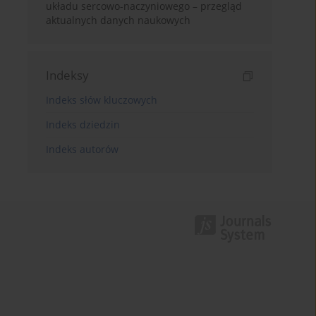
układu sercowo-naczyniowego – przegląd
aktualnych danych naukowych
Indeksy
Indeks słów kluczowych
Indeks dziedzin
Indeks autorów