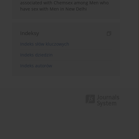
associated with Chemsex among Men who
have sex with Men in New Delhi
Indeksy
Indeks słów kluczowych
Indeks dziedzin
Indeks autorów