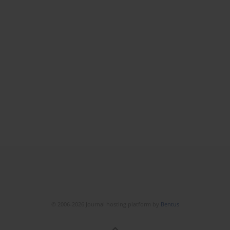
© 2006-2026 Journal hosting platform by
Bentus