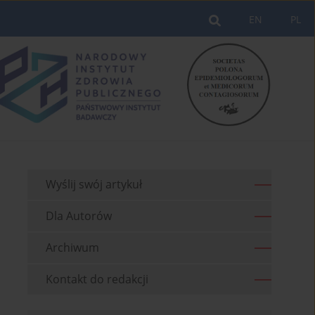
EN
PL
Wyślij swój artykuł
Dla Autorów
Archiwum
Kontakt do redakcji