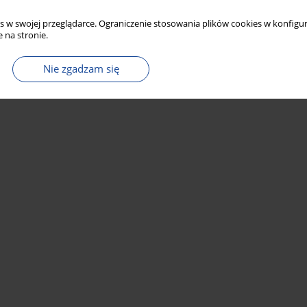
s w swojej przeglądarce. Ograniczenie stosowania plików cookies w konfigur
 na stronie.
Nie zgadzam się