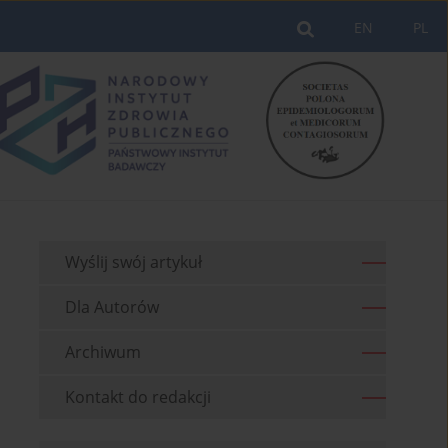
EN
PL
Wyślij swój artykuł
Dla Autorów
Archiwum
Kontakt do redakcji