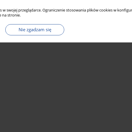
s w swojej przeglądarce. Ograniczenie stosowania plików cookies w konfigur
 na stronie.
Nie zgadzam się