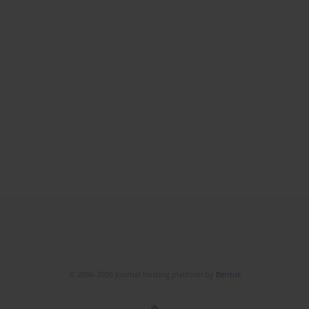
© 2006-2026 Journal hosting platform by
Bentus