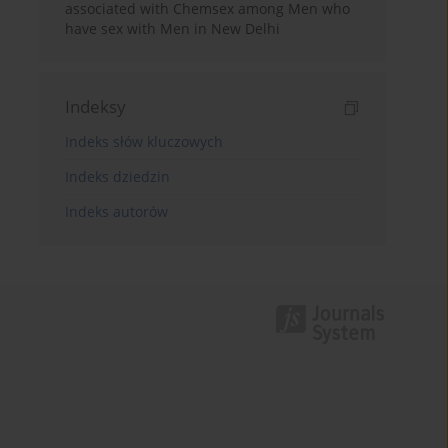
associated with Chemsex among Men who
have sex with Men in New Delhi
Indeksy
Indeks słów kluczowych
Indeks dziedzin
Indeks autorów