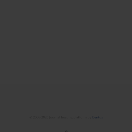
© 2006-2026 Journal hosting platform by
Bentus