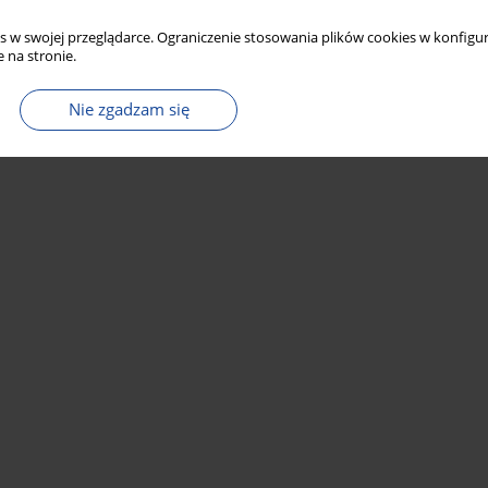
s w swojej przeglądarce. Ograniczenie stosowania plików cookies w konfigur
 na stronie.
Nie zgadzam się