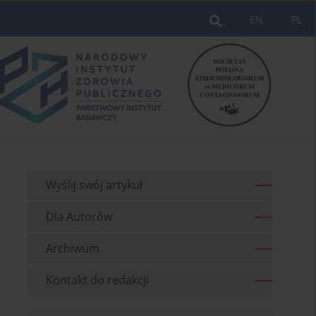
EN
PL
Wyślij swój artykuł
Dla Autorów
Archiwum
Kontakt do redakcji