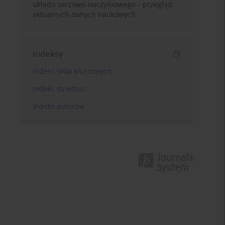
układu sercowo-naczyniowego – przegląd
aktualnych danych naukowych
Indeksy
Indeks słów kluczowych
Indeks dziedzin
Indeks autorów