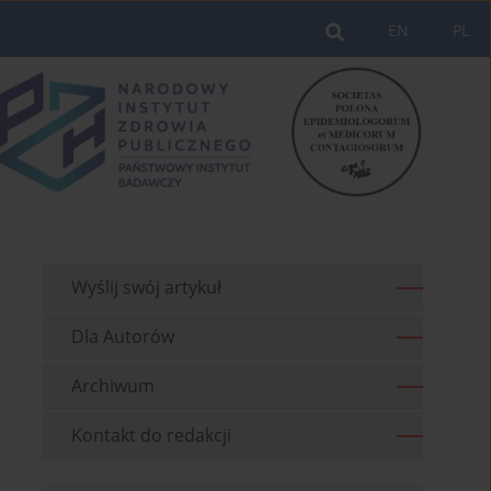
EN
PL
Wyślij swój artykuł
Dla Autorów
Archiwum
Kontakt do redakcji