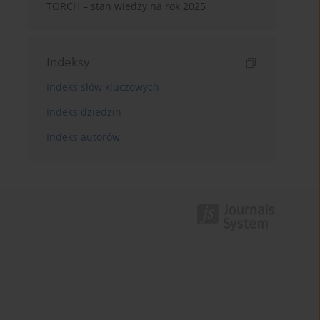
TORCH – stan wiedzy na rok 2025
Indeksy
Indeks słów kluczowych
Indeks dziedzin
Indeks autorów