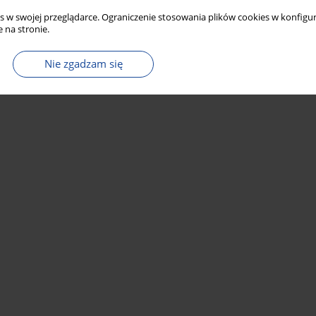
s w swojej przeglądarce. Ograniczenie stosowania plików cookies w konfigur
 na stronie.
Nie zgadzam się