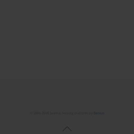
© 2006-2026 Journal hosting platform by
Bentus