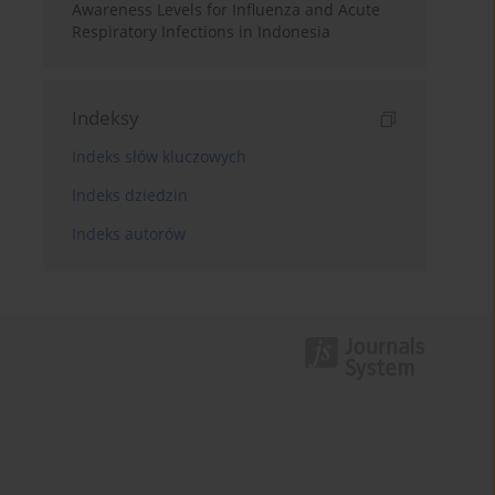
Awareness Levels for Influenza and Acute
Respiratory Infections in Indonesia
Indeksy
Indeks słów kluczowych
Indeks dziedzin
Indeks autorów