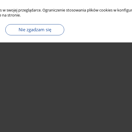
s w swojej przeglądarce. Ograniczenie stosowania plików cookies w konfigur
 na stronie.
Nie zgadzam się