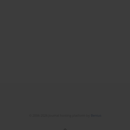
© 2006-2026 Journal hosting platform by
Bentus