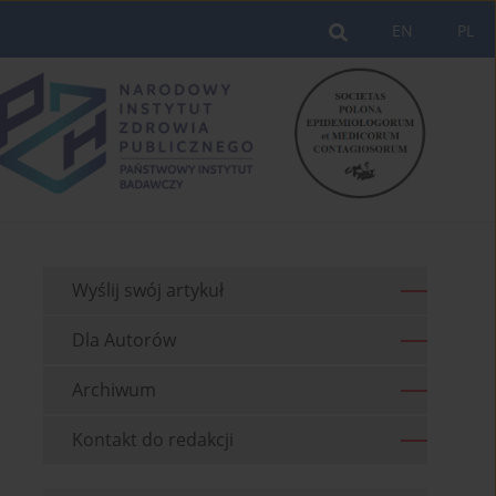
EN
PL
Wyślij swój artykuł
Dla Autorów
Archiwum
Kontakt do redakcji