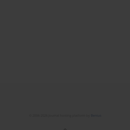
© 2006-2026 Journal hosting platform by
Bentus