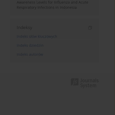
Awareness Levels for Influenza and Acute
Respiratory Infections in Indonesia
Indeksy
Indeks słów kluczowych
Indeks dziedzin
Indeks autorów