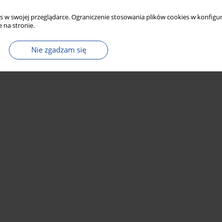
s w swojej przeglądarce. Ograniczenie stosowania plików cookies w konfigur
 na stronie.
Nie zgadzam się