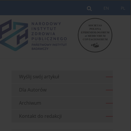
EN
PL
Wyślij swój artykuł
Dla Autorów
Archiwum
Kontakt do redakcji