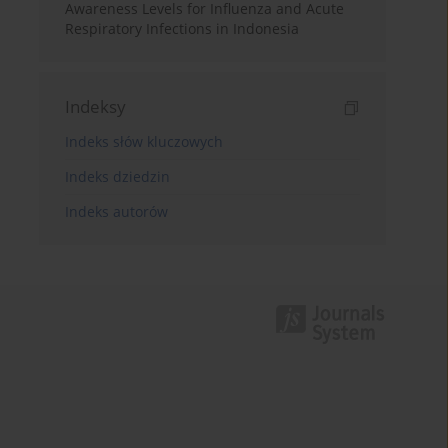
Awareness Levels for Influenza and Acute
Respiratory Infections in Indonesia
Indeksy
Indeks słów kluczowych
Indeks dziedzin
Indeks autorów