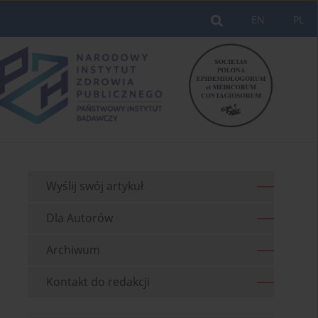
EN
PL
Wyślij swój artykuł
Dla Autorów
Archiwum
Kontakt do redakcji