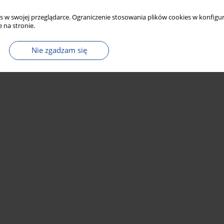
s w swojej przeglądarce. Ograniczenie stosowania plików cookies w konfigur
 na stronie.
Nie zgadzam się