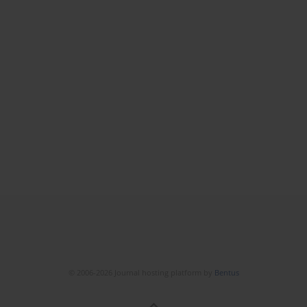
© 2006-2026 Journal hosting platform by
Bentus