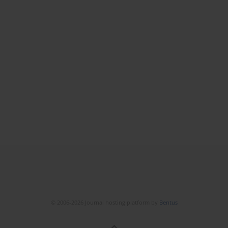
© 2006-2026 Journal hosting platform by
Bentus