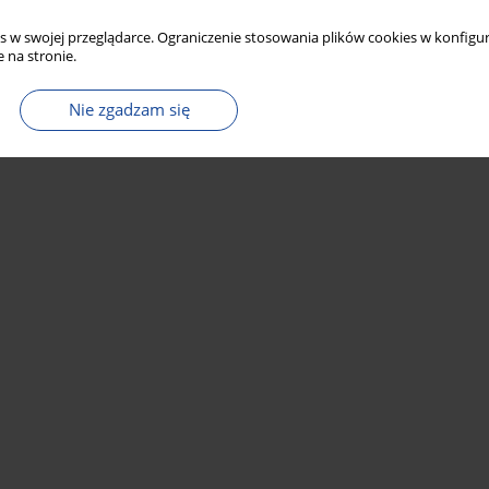
s w swojej przeglądarce. Ograniczenie stosowania plików cookies w konfigur
 na stronie.
Nie zgadzam się