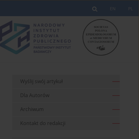
EN
PL
Wyślij swój artykuł
Dla Autorów
Archiwum
Kontakt do redakcji