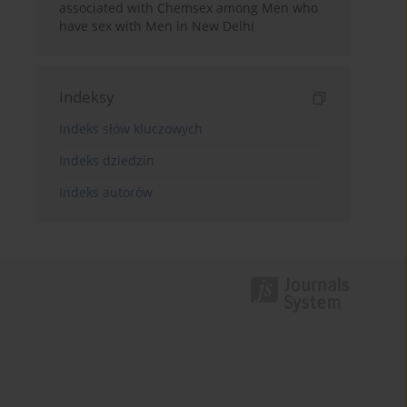
associated with Chemsex among Men who
have sex with Men in New Delhi
Indeksy
Indeks słów kluczowych
Indeks dziedzin
Indeks autorów