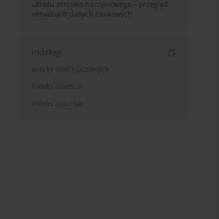
układu sercowo-naczyniowego – przegląd
aktualnych danych naukowych
Indeksy
Indeks słów kluczowych
Indeks dziedzin
Indeks autorów