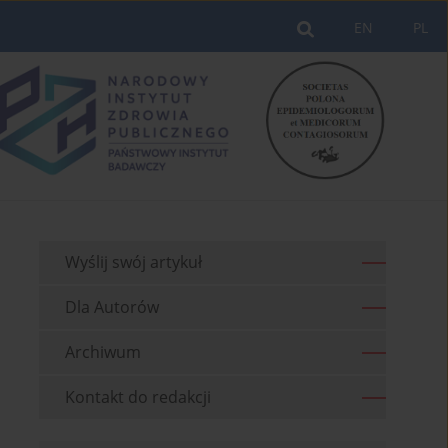
EN
PL
Wyślij swój artykuł
Dla Autorów
Archiwum
Kontakt do redakcji