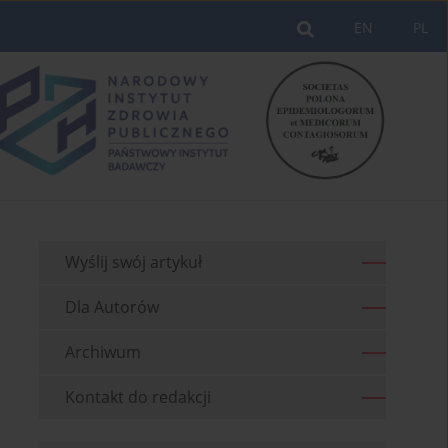
EN
PL
Wyślij swój artykuł
Dla Autorów
Archiwum
Kontakt do redakcji