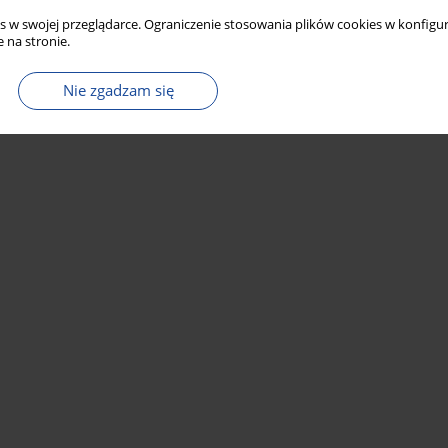
s w swojej przeglądarce. Ograniczenie stosowania plików cookies w konfigur
 na stronie.
Nie zgadzam się