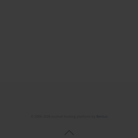
© 2006-2026 Journal hosting platform by
Bentus