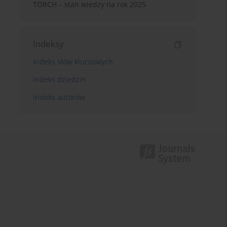
TORCH – stan wiedzy na rok 2025
Indeksy
Indeks słów kluczowych
Indeks dziedzin
Indeks autorów