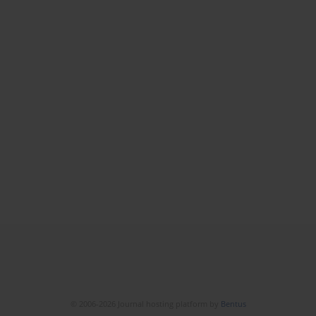
© 2006-2026 Journal hosting platform by
Bentus