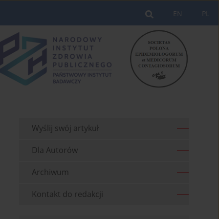
EN
PL
Wyślij swój artykuł
Dla Autorów
Archiwum
Kontakt do redakcji