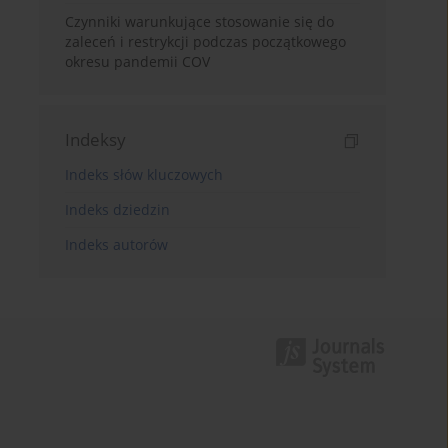
Czynniki warunkujące stosowanie się do
zaleceń i restrykcji podczas początkowego
okresu pandemii COV
Indeksy
Indeks słów kluczowych
Indeks dziedzin
Indeks autorów